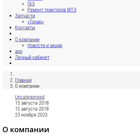
ГАЗ
Ремонт тракторов МТЗ
Запчасти
«Тонар»
Контакты
О компании
Новости и акции
app
Личный кабинет
Главная
О компании
Uncategorised
15 августа 2018
15 августа 2018
23 ноября 2023
О компании