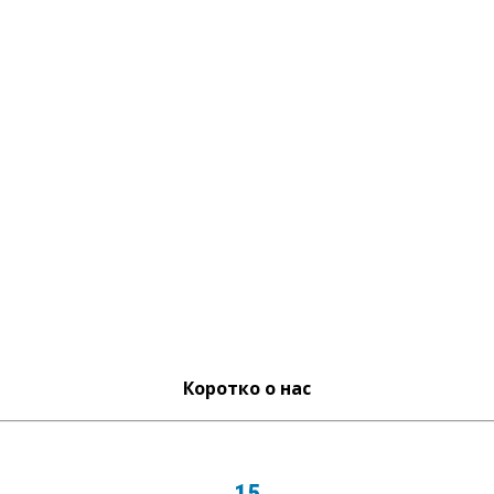
Коротко о нас