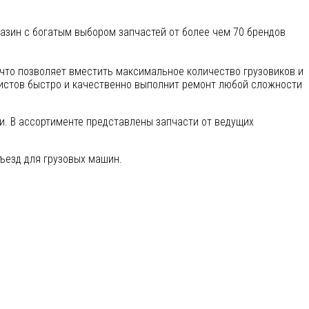
газин с богатым выбором запчастей от более чем 70 брендов
 что позволяет вместить максимальное количество грузовиков и
истов быстро и качественно выполнит ремонт любой сложности
ки. В ассортименте представлены запчасти от ведущих
ъезд для грузовых машин.